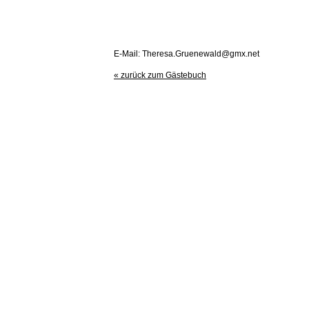
E-Mail: Theresa.Gruenewald@gmx.net
« zurück zum Gästebuch