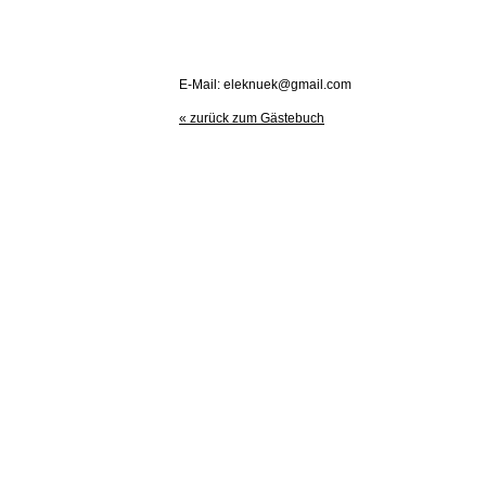
E-Mail: eleknuek@gmail.com
« zurück zum Gästebuch