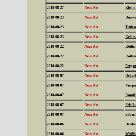
2018-08-27
Neue Art
Kleine
2018-08-23
Neue Art
Dunkel
2018-08-23
Neue Art
Trübge
2018-08-23
Neue Art
Gelbes
2018-08-22
Neue Art
Rötlic
2018-08-22
Neue Art
Rotbin
2018-08-22
Neue Art
Pergam
2018-08-07
Neue Art
Ockerf
2018-08-07
Neue Art
Vierpu
2018-08-07
Neue Art
Randfl
2018-08-07
Neue Art
Felsfl
2018-08-07
Neue Art
Silber
2018-08-06
Neue Art
Dreifl
2018-08-06
Neue Art
Weißb