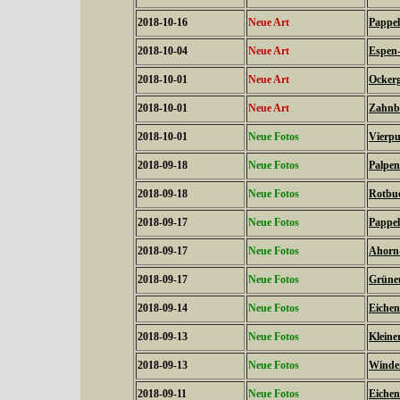
2018-10-16
Neue Art
Pappel
2018-10-04
Neue Art
Espen-
2018-10-01
Neue Art
Ockerg
2018-10-01
Neue Art
Zahnbi
2018-10-01
Neue Fotos
Vierpu
2018-09-18
Neue Fotos
Palpen
2018-09-18
Neue Fotos
Rotbuc
2018-09-17
Neue Fotos
Pappel
2018-09-17
Neue Fotos
Ahorn-
2018-09-17
Neue Fotos
Grüneu
2018-09-14
Neue Fotos
Eichen
2018-09-13
Neue Fotos
Kleiner
2018-09-13
Neue Fotos
Winden
2018-09-11
Neue Fotos
Eichen