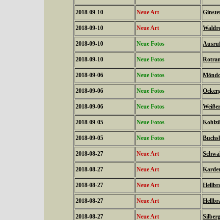
2018-09-10
Neue Art
Ginste
2018-09-10
Neue Art
Waldre
2018-09-10
Neue Fotos
Ausruf
2018-09-10
Neue Fotos
Rotran
2018-09-06
Neue Fotos
Möndch
2018-09-06
Neue Fotos
Ockerg
2018-09-06
Neue Fotos
Weißer 
2018-09-05
Neue Fotos
Kohlzün
2018-09-05
Neue Fotos
Buchsb
2018-08-27
Neue Art
Schwal
2018-08-27
Neue Art
Karden
2018-08-27
Neue Art
Hellbr
2018-08-27
Neue Art
Hellbr
2018-08-27
Neue Art
Silber