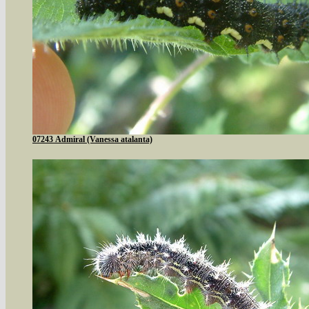
07243 Admiral (Vanessa atalanta)