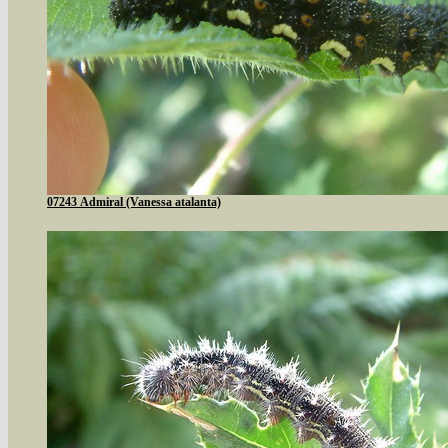
07243 Admiral (Vanessa atalanta)