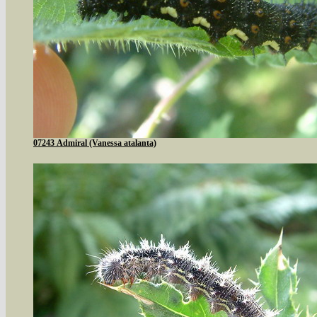
07243 Admiral (Vanessa atalanta)