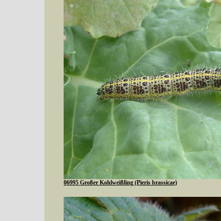
06995 Großer Kohlweißling (Pieris brassicae)