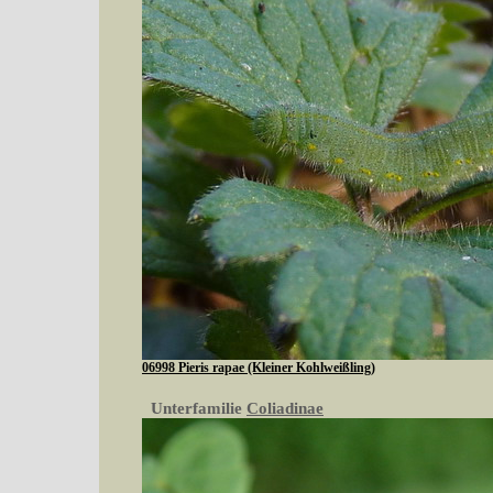
06998 Pieris rapae (Kleiner Kohlweißling)
Unterfamilie
Coliadinae