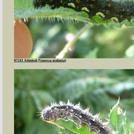
07243 Admiral (Vanessa atalanta)