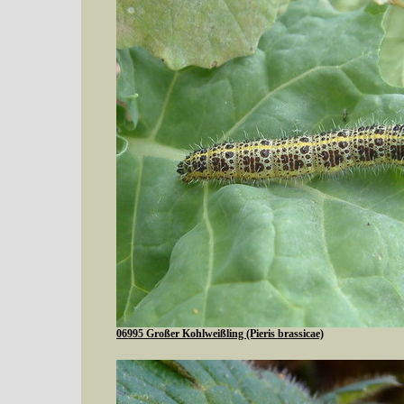
06995 Großer Kohlweißling (Pieris brassicae)