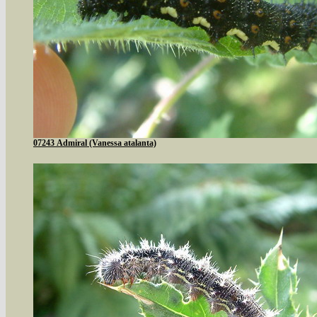
07243 Admiral (Vanessa atalanta)