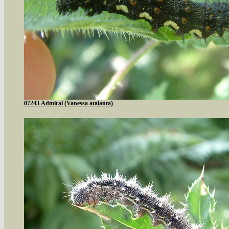
07243 Admiral (Vanessa atalanta)