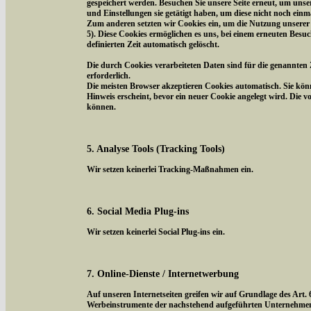
gespeichert werden. Besuchen Sie unsere Seite erneut, um uns
und Einstellungen sie getätigt haben, um diese nicht noch ein
Zum anderen setzten wir Cookies ein, um die Nutzung unserer 
5). Diese Cookies ermöglichen es uns, bei einem erneuten Besuc
definierten Zeit automatisch gelöscht.
Die durch Cookies verarbeiteten Daten sind für die genannten 
erforderlich.
Die meisten Browser akzeptieren Cookies automatisch. Sie kön
Hinweis erscheint, bevor ein neuer Cookie angelegt wird. Die 
können.
5. Analyse Tools (Tracking Tools)
Wir setzen keinerlei Tracking-Maßnahmen ein.
6. Social Media Plug-ins
Wir setzen keinerlei Social Plug-ins ein.
7. Online-Dienste / Internetwerbung
Auf unseren Internetseiten greifen wir auf Grundlage des Art.
Werbeinstrumente der nachstehend aufgeführten Unternehmen z