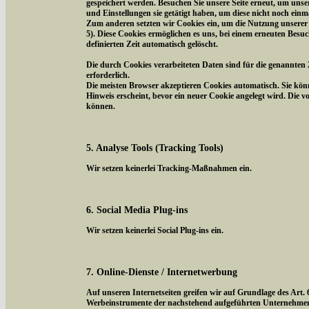
gespeichert werden. Besuchen Sie unsere Seite erneut, um uns
und Einstellungen sie getätigt haben, um diese nicht noch ein
Zum anderen setzten wir Cookies ein, um die Nutzung unserer 
5). Diese Cookies ermöglichen es uns, bei einem erneuten Besuc
definierten Zeit automatisch gelöscht.
Die durch Cookies verarbeiteten Daten sind für die genannten 
erforderlich.
Die meisten Browser akzeptieren Cookies automatisch. Sie kön
Hinweis erscheint, bevor ein neuer Cookie angelegt wird. Die 
können.
5. Analyse Tools (Tracking Tools)
Wir setzen keinerlei Tracking-Maßnahmen ein.
6. Social Media Plug-ins
Wir setzen keinerlei Social Plug-ins ein.
7. Online-Dienste / Internetwerbung
Auf unseren Internetseiten greifen wir auf Grundlage des Art.
Werbeinstrumente der nachstehend aufgeführten Unternehmen z