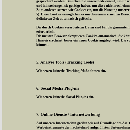
gespeichert werden. Besuchen Sie unsere Seite erneut, um uns
und Einstellungen sie getätigt haben, um diese nicht noch ein
Zum anderen setzten wir Cookies ein, um die Nutzung unserer 
5). Diese Cookies ermöglichen es uns, bei einem erneuten Besuc
definierten Zeit automatisch gelöscht.
Die durch Cookies verarbeiteten Daten sind für die genannten 
erforderlich.
Die meisten Browser akzeptieren Cookies automatisch. Sie kön
Hinweis erscheint, bevor ein neuer Cookie angelegt wird. Die 
können.
5. Analyse Tools (Tracking Tools)
Wir setzen keinerlei Tracking-Maßnahmen ein.
6. Social Media Plug-ins
Wir setzen keinerlei Social Plug-ins ein.
7. Online-Dienste / Internetwerbung
Auf unseren Internetseiten greifen wir auf Grundlage des Art.
Werbeinstrumente der nachstehend aufgeführten Unternehmen z