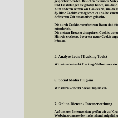
gespeichert werden. Besuchen Sie unsere Seite
und Einstellungen sie getätigt haben, um diese
Zum anderen setzten wir Cookies ein, um die N
5). Diese Cookies ermöglichen es uns, bei eine
definierten Zeit automatisch gelöscht.
Die durch Cookies verarbeiteten Daten sind fü
erforderlich.
Die meisten Browser akzeptieren Cookies autom
Hinweis erscheint, bevor ein neuer Cookie ange
können.
5. Analyse Tools (Tracking Tools)
Wir setzen keinerlei Tracking-Maßnahmen ein.
6. Social Media Plug-ins
Wir setzen keinerlei Social Plug-ins ein.
7. Online-Dienste / Internetwerbung
Auf unseren Internetseiten greifen wir auf Gr
Werbeinstrumente der nachstehend aufgeführte