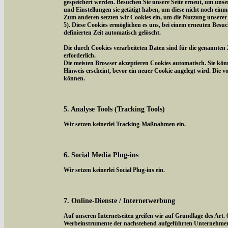
gespeichert werden. Besuchen Sie unsere Seite erneut, um uns
und Einstellungen sie getätigt haben, um diese nicht noch ein
Zum anderen setzten wir Cookies ein, um die Nutzung unserer 
5). Diese Cookies ermöglichen es uns, bei einem erneuten Besuc
definierten Zeit automatisch gelöscht.
Die durch Cookies verarbeiteten Daten sind für die genannten 
erforderlich.
Die meisten Browser akzeptieren Cookies automatisch. Sie kön
Hinweis erscheint, bevor ein neuer Cookie angelegt wird. Die 
können.
5. Analyse Tools (Tracking Tools)
Wir setzen keinerlei Tracking-Maßnahmen ein.
6. Social Media Plug-ins
Wir setzen keinerlei Social Plug-ins ein.
7. Online-Dienste / Internetwerbung
Auf unseren Internetseiten greifen wir auf Grundlage des Art.
Werbeinstrumente der nachstehend aufgeführten Unternehmen z