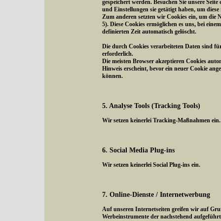
gespeichert werden. Besuchen Sie unsere Seite
und Einstellungen sie getätigt haben, um diese
Zum anderen setzten wir Cookies ein, um die N
5). Diese Cookies ermöglichen es uns, bei eine
definierten Zeit automatisch gelöscht.
Die durch Cookies verarbeiteten Daten sind fü
erforderlich.
Die meisten Browser akzeptieren Cookies autom
Hinweis erscheint, bevor ein neuer Cookie ange
können.
5. Analyse Tools (Tracking Tools)
Wir setzen keinerlei Tracking-Maßnahmen ein.
6. Social Media Plug-ins
Wir setzen keinerlei Social Plug-ins ein.
7. Online-Dienste / Internetwerbung
Auf unseren Internetseiten greifen wir auf Gr
Werbeinstrumente der nachstehend aufgeführte