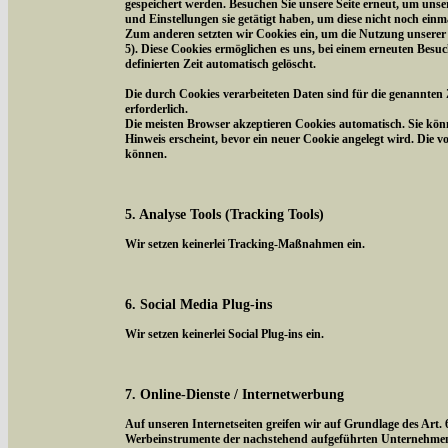
gespeichert werden. Besuchen Sie unsere Seite erneut, um uns
und Einstellungen sie getätigt haben, um diese nicht noch ein
Zum anderen setzten wir Cookies ein, um die Nutzung unserer 
5). Diese Cookies ermöglichen es uns, bei einem erneuten Besuc
definierten Zeit automatisch gelöscht.
Die durch Cookies verarbeiteten Daten sind für die genannten 
erforderlich.
Die meisten Browser akzeptieren Cookies automatisch. Sie kön
Hinweis erscheint, bevor ein neuer Cookie angelegt wird. Die 
können.
5. Analyse Tools (Tracking Tools)
Wir setzen keinerlei Tracking-Maßnahmen ein.
6. Social Media Plug-ins
Wir setzen keinerlei Social Plug-ins ein.
7. Online-Dienste / Internetwerbung
Auf unseren Internetseiten greifen wir auf Grundlage des Art.
Werbeinstrumente der nachstehend aufgeführten Unternehmen z