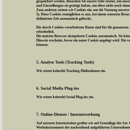
gespeichert werden. Besuchen Sie unsere Seite erneut, um uns
und Einstellungen sie getätigt haben, um diese nicht noch ein
Zum anderen setzten wir Cookies ein, um die Nutzung unserer 
5). Diese Cookies ermöglichen es uns, bei einem erneuten Besuc
definierten Zeit automatisch gelöscht.
Die durch Cookies verarbeiteten Daten sind für die genannten 
erforderlich.
Die meisten Browser akzeptieren Cookies automatisch. Sie kön
Hinweis erscheint, bevor ein neuer Cookie angelegt wird. Die 
können.
5. Analyse Tools (Tracking Tools)
Wir setzen keinerlei Tracking-Maßnahmen ein.
6. Social Media Plug-ins
Wir setzen keinerlei Social Plug-ins ein.
7. Online-Dienste / Internetwerbung
Auf unseren Internetseiten greifen wir auf Grundlage des Art.
Werbeinstrumente der nachstehend aufgeführten Unternehmen z