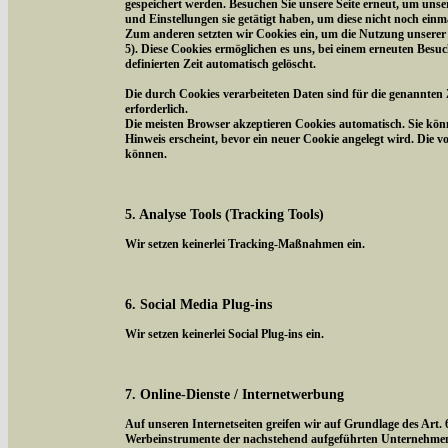
gespeichert werden. Besuchen Sie unsere Seite erneut, um uns
und Einstellungen sie getätigt haben, um diese nicht noch ein
Zum anderen setzten wir Cookies ein, um die Nutzung unserer 
5). Diese Cookies ermöglichen es uns, bei einem erneuten Besuc
definierten Zeit automatisch gelöscht.
Die durch Cookies verarbeiteten Daten sind für die genannten 
erforderlich.
Die meisten Browser akzeptieren Cookies automatisch. Sie kön
Hinweis erscheint, bevor ein neuer Cookie angelegt wird. Die 
können.
5. Analyse Tools (Tracking Tools)
Wir setzen keinerlei Tracking-Maßnahmen ein.
6. Social Media Plug-ins
Wir setzen keinerlei Social Plug-ins ein.
7. Online-Dienste / Internetwerbung
Auf unseren Internetseiten greifen wir auf Grundlage des Art.
Werbeinstrumente der nachstehend aufgeführten Unternehmen z