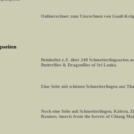
Onlinerechner zum Umrechnen von Gauß-Krüg
sseiten
Beinhaltet z.Z. über 240 Schmetterlingsarten 
Butterflies & Dragonflies of Sri Lanka.
Eine Seite mit schönen Schmetterlingen aus Th
Noch eine Seite mit Schmetterlingen, Käfern, Z
Raumes. insects from the forests of Chiang Mai