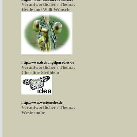
Verantwortlicher / Thema:
Heide und Willi Wünsch
http://www.dschungelparadies.de
Verantwortlicher / Thema:
Christine Ströhlein
http://www.westernohe.de
Verantwortlicher / Thema:
Westernohe