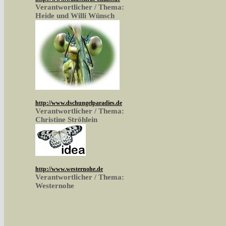
Verantwortlicher / Thema:
Heide und Willi Wünsch
http://www.dschungelparadies.de
Verantwortlicher / Thema:
Christine Ströhlein
http://www.westernohe.de
Verantwortlicher / Thema:
Westernohe