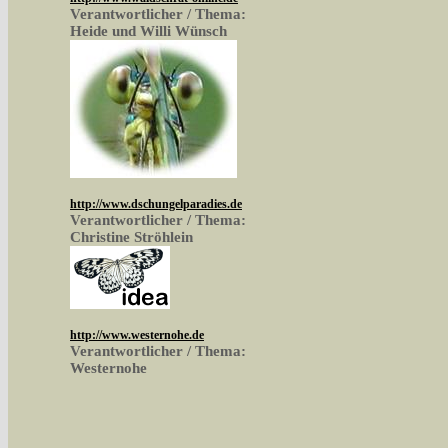
Verantwortlicher / Thema:
Heide und Willi Wünsch
http://www.dschungelparadies.de
Verantwortlicher / Thema:
Christine Ströhlein
http://www.westernohe.de
Verantwortlicher / Thema:
Westernohe