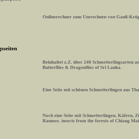
Onlinerechner zum Umrechnen von Gauß-Krüg
sseiten
Beinhaltet z.Z. über 240 Schmetterlingsarten 
Butterflies & Dragonflies of Sri Lanka.
Eine Seite mit schönen Schmetterlingen aus Th
Noch eine Seite mit Schmetterlingen, Käfern, Z
Raumes. insects from the forests of Chiang Mai