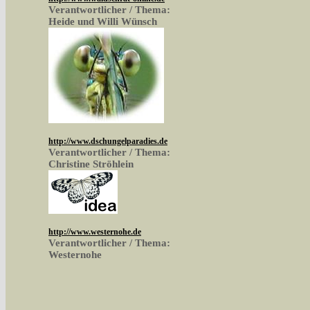
Verantwortlicher / Thema:
Heide und Willi Wünsch
http://www.dschungelparadies.de
Verantwortlicher / Thema:
Christine Ströhlein
http://www.westernohe.de
Verantwortlicher / Thema:
Westernohe