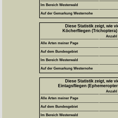
Im Bereich Westerwald
Auf der Gemarkung Westernohe
Diese Statistik zeigt, wie 
Köcherfliegen (Trichoptera)
Anzahl
Alle Arten meiner Page
Auf dem Bundesgebiet
Im Bereich Westerwald
Auf der Gemarkung Westernohe
Diese Statistik zeigt, wie 
Eintagsfliegen (Ephemeroptera
Anzahl
Alle Arten meiner Page
Auf dem Bundesgebiet
Im Bereich Westerwald