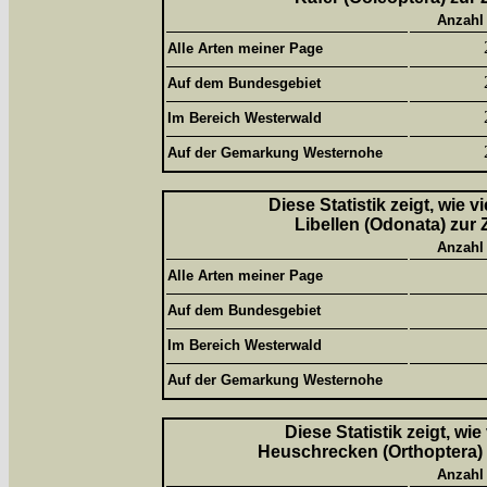
Anzahl
Alle Arten meiner Page
Auf dem Bundesgebiet
Im Bereich Westerwald
Auf der Gemarkung Westernohe
Diese Statistik zeigt, wie 
Libellen (Odonata) zur 
Anzahl
Alle Arten meiner Page
Auf dem Bundesgebiet
Im Bereich Westerwald
Auf der Gemarkung Westernohe
Diese Statistik zeigt, wi
Heuschrecken (Orthoptera) 
Anzahl