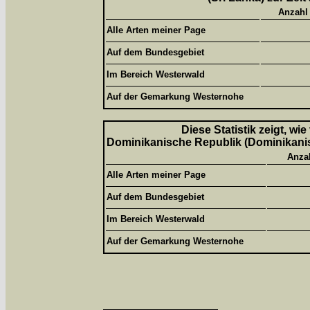
Anzahl
Alle Arten meiner Page
Auf dem Bundesgebiet
Im Bereich Westerwald
Auf der Gemarkung Westernohe
Diese Statistik zeigt, wi
Dominikanische Republik (Dominikanisc
Anza
Alle Arten meiner Page
Auf dem Bundesgebiet
Im Bereich Westerwald
Auf der Gemarkung Westernohe