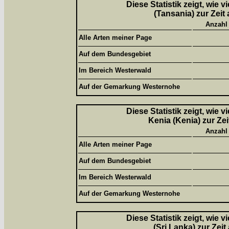
Diese Statistik zeigt, wie 
(Tansania) zur Zeit
Anzahl
Alle Arten meiner Page
Auf dem Bundesgebiet
Im Bereich Westerwald
Auf der Gemarkung Westernohe
Diese Statistik zeigt, wie 
Kenia (Kenia) zur Ze
Anzahl
Alle Arten meiner Page
Auf dem Bundesgebiet
Im Bereich Westerwald
Auf der Gemarkung Westernohe
Diese Statistik zeigt, wie 
(Sri Lanka) zur Zei