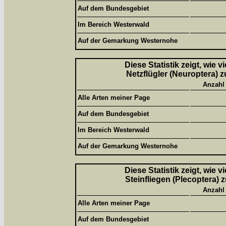
Auf dem Bundesgebiet
Im Bereich Westerwald
Auf der Gemarkung Westernohe
Diese Statistik zeigt, wie 
Netzflügler (Neuroptera) z
Anzahl
Alle Arten meiner Page
Auf dem Bundesgebiet
Im Bereich Westerwald
Auf der Gemarkung Westernohe
Diese Statistik zeigt, wie 
Steinfliegen (Plecoptera) 
Anzahl
Alle Arten meiner Page
Auf dem Bundesgebiet