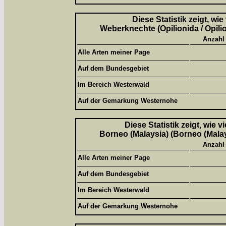
Diese Statistik zeigt, wi
Weberknechte (Opilionida / Opili
Anzahl
Alle Arten meiner Page
Auf dem Bundesgebiet
Im Bereich Westerwald
Auf der Gemarkung Westernohe
Diese Statistik zeigt, wie 
Borneo (Malaysia) (Borneo (Malay
Anzahl
Alle Arten meiner Page
Auf dem Bundesgebiet
Im Bereich Westerwald
Auf der Gemarkung Westernohe