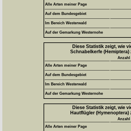
Alle Arten meiner Page
Auf dem Bundesgebiet
Im Bereich Westerwald
Auf der Gemarkung Westernohe
Diese Statistik zeigt, wie 
Schnabelkerfe (Hemiptera) 
Anzahl
Alle Arten meiner Page
Auf dem Bundesgebiet
Im Bereich Westerwald
Auf der Gemarkung Westernohe
Diese Statistik zeigt, wie 
Hautflügler (Hymenoptera) 
Anzahl
Alle Arten meiner Page