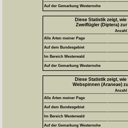
Auf der Gemarkung Westernohe
Diese Statistik zeigt, wi
Zweiflügler (Diptera) zu
Anzahl
Alle Arten meiner Page
Auf dem Bundesgebiet
Im Bereich Westerwald
Auf der Gemarkung Westernohe
Diese Statistik zeigt, wi
Webspinnen (Araneae) zur
Anzahl
Alle Arten meiner Page
Auf dem Bundesgebiet
Im Bereich Westerwald
Auf der Gemarkung Westernohe