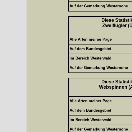
Auf der Gemarkung Westernohe
Diese Statisti
Zweiflügler (
Alle Arten meiner Page
Auf dem Bundesgebiet
Im Bereich Westerwald
Auf der Gemarkung Westernohe
Diese Statisti
Webspinnen (Ar
Alle Arten meiner Page
Auf dem Bundesgebiet
Im Bereich Westerwald
Auf der Gemarkung Westernohe