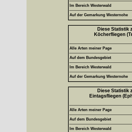
Im Bereich Westerwald
Auf der Gemarkung Westernohe
Diese Statistik
Köcherfliegen (T
Alle Arten meiner Page
Auf dem Bundesgebiet
Im Bereich Westerwald
Auf der Gemarkung Westernohe
Diese Statistik
Eintagsfliegen (Ep
Alle Arten meiner Page
Auf dem Bundesgebiet
Im Bereich Westerwald