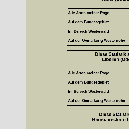
Alle Arten meiner Page
Auf dem Bundesgebiet
Im Bereich Westerwald
Auf der Gemarkung Westernohe
Diese Statistik
Libellen (Od
Alle Arten meiner Page
Auf dem Bundesgebiet
Im Bereich Westerwald
Auf der Gemarkung Westernohe
Diese Statisti
Heuschrecken (Or