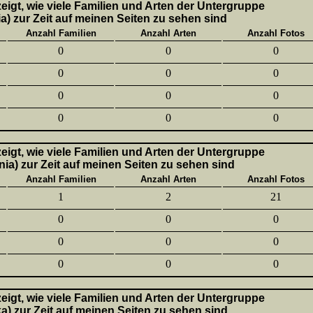
 zeigt, wie viele Familien und Arten der Untergruppe
a) zur Zeit auf meinen Seiten zu sehen sind
Anzahl Familien
Anzahl Arten
Anzahl Fotos
0
0
0
0
0
0
0
0
0
0
0
0
 zeigt, wie viele Familien und Arten der Untergruppe
nia) zur Zeit auf meinen Seiten zu sehen sind
Anzahl Familien
Anzahl Arten
Anzahl Fotos
1
2
21
0
0
0
0
0
0
0
0
0
 zeigt, wie viele Familien und Arten der Untergruppe
ka) zur Zeit auf meinen Seiten zu sehen sind