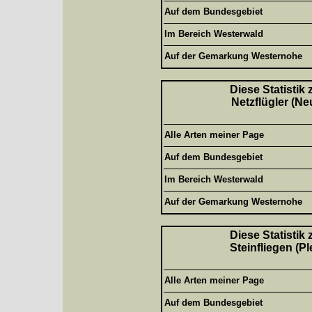
Auf dem Bundesgebiet
Im Bereich Westerwald
Auf der Gemarkung Westernohe
Diese Statistik
Netzflügler (Ne
Alle Arten meiner Page
Auf dem Bundesgebiet
Im Bereich Westerwald
Auf der Gemarkung Westernohe
Diese Statistik
Steinfliegen (P
Alle Arten meiner Page
Auf dem Bundesgebiet