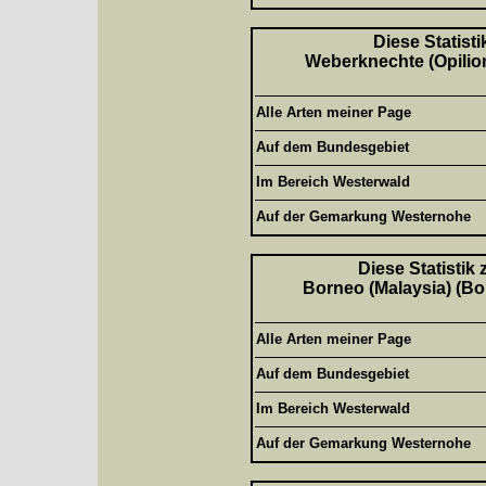
Diese Statisti
Weberknechte (Opilion
Alle Arten meiner Page
Auf dem Bundesgebiet
Im Bereich Westerwald
Auf der Gemarkung Westernohe
Diese Statistik
Borneo (Malaysia) (Bor
Alle Arten meiner Page
Auf dem Bundesgebiet
Im Bereich Westerwald
Auf der Gemarkung Westernohe