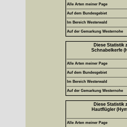
Alle Arten meiner Page
Auf dem Bundesgebiet
Im Bereich Westerwald
Auf der Gemarkung Westernohe
Diese Statistik
Schnabelkerfe (H
Alle Arten meiner Page
Auf dem Bundesgebiet
Im Bereich Westerwald
Auf der Gemarkung Westernohe
Diese Statistik
Hautflügler (Hym
Alle Arten meiner Page