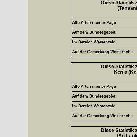
Diese Statistik
(Tansani
Alle Arten meiner Page
Auf dem Bundesgebiet
Im Bereich Westerwald
Auf der Gemarkung Westernohe
Diese Statistik
Kenia (Ke
Alle Arten meiner Page
Auf dem Bundesgebiet
Im Bereich Westerwald
Auf der Gemarkung Westernohe
Diese Statistik
(Sri Lan