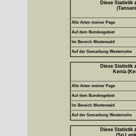
Diese Statistik
(Tansani
Alle Arten meiner Page
Auf dem Bundesgebiet
Im Bereich Westerwald
Auf der Gemarkung Westernohe
Diese Statistik
Kenia (Ke
Alle Arten meiner Page
Auf dem Bundesgebiet
Im Bereich Westerwald
Auf der Gemarkung Westernohe
Diese Statistik
(Sri Lan