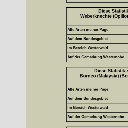
Diese Statisti
Weberknechte (Opilion
Alle Arten meiner Page
Auf dem Bundesgebiet
Im Bereich Westerwald
Auf der Gemarkung Westernohe
Diese Statistik
Borneo (Malaysia) (Bor
Alle Arten meiner Page
Auf dem Bundesgebiet
Im Bereich Westerwald
Auf der Gemarkung Westernohe