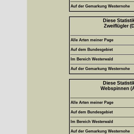
Auf der Gemarkung Westernohe
Diese Statisti
Zweiflügler (
Alle Arten meiner Page
Auf dem Bundesgebiet
Im Bereich Westerwald
Auf der Gemarkung Westernohe
Diese Statisti
Webspinnen (Ar
Alle Arten meiner Page
Auf dem Bundesgebiet
Im Bereich Westerwald
Auf der Gemarkung Westernohe