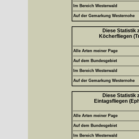
Im Bereich Westerwald
Auf der Gemarkung Westernohe
Diese Statistik
Köcherfliegen (T
Alle Arten meiner Page
Auf dem Bundesgebiet
Im Bereich Westerwald
Auf der Gemarkung Westernohe
Diese Statistik
Eintagsfliegen (Ep
Alle Arten meiner Page
Auf dem Bundesgebiet
Im Bereich Westerwald