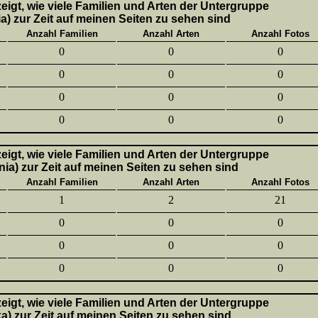
 zeigt, wie viele Familien und Arten der Untergruppe
a) zur Zeit auf meinen Seiten zu sehen sind
Anzahl Familien
Anzahl Arten
Anzahl Fotos
0
0
0
0
0
0
0
0
0
0
0
0
 zeigt, wie viele Familien und Arten der Untergruppe
nia) zur Zeit auf meinen Seiten zu sehen sind
Anzahl Familien
Anzahl Arten
Anzahl Fotos
1
2
21
0
0
0
0
0
0
0
0
0
 zeigt, wie viele Familien und Arten der Untergruppe
ka) zur Zeit auf meinen Seiten zu sehen sind