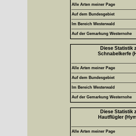
Alle Arten meiner Page
Auf dem Bundesgebiet
Im Bereich Westerwald
Auf der Gemarkung Westernohe
Diese Statistik
Schnabelkerfe (H
Alle Arten meiner Page
Auf dem Bundesgebiet
Im Bereich Westerwald
Auf der Gemarkung Westernohe
Diese Statistik
Hautflügler (Hym
Alle Arten meiner Page