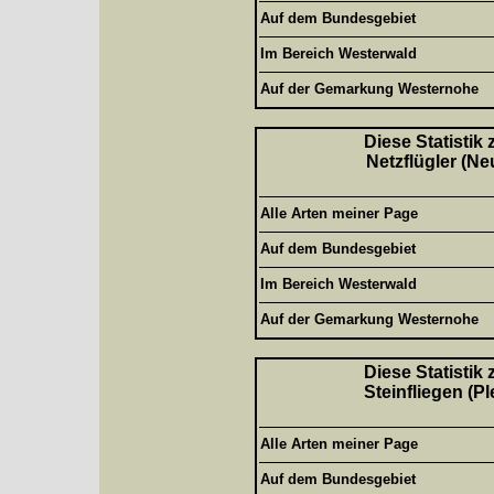
Auf dem Bundesgebiet
Im Bereich Westerwald
Auf der Gemarkung Westernohe
Diese Statistik
Netzflügler (Ne
Alle Arten meiner Page
Auf dem Bundesgebiet
Im Bereich Westerwald
Auf der Gemarkung Westernohe
Diese Statistik
Steinfliegen (P
Alle Arten meiner Page
Auf dem Bundesgebiet