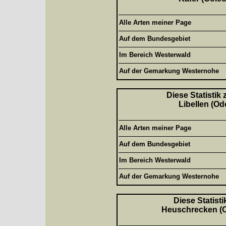
Alle Arten meiner Page
Auf dem Bundesgebiet
Im Bereich Westerwald
Auf der Gemarkung Westernohe
Diese Statistik
Libellen (Od
Alle Arten meiner Page
Auf dem Bundesgebiet
Im Bereich Westerwald
Auf der Gemarkung Westernohe
Diese Statisti
Heuschrecken (Or