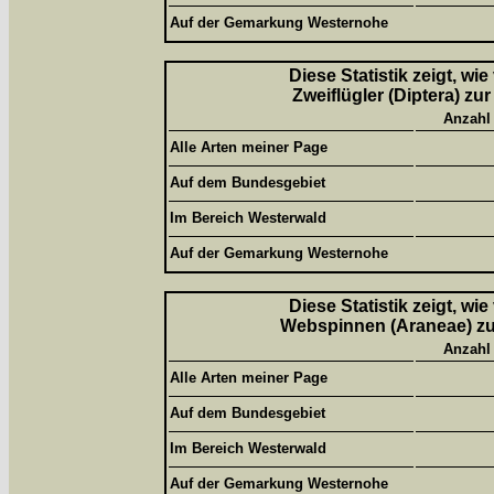
Auf der Gemarkung Westernohe
Diese Statistik zeigt, wi
Zweiflügler (Diptera) zu
Anzahl
Alle Arten meiner Page
Auf dem Bundesgebiet
Im Bereich Westerwald
Auf der Gemarkung Westernohe
Diese Statistik zeigt, wi
Webspinnen (Araneae) zur
Anzahl
Alle Arten meiner Page
Auf dem Bundesgebiet
Im Bereich Westerwald
Auf der Gemarkung Westernohe