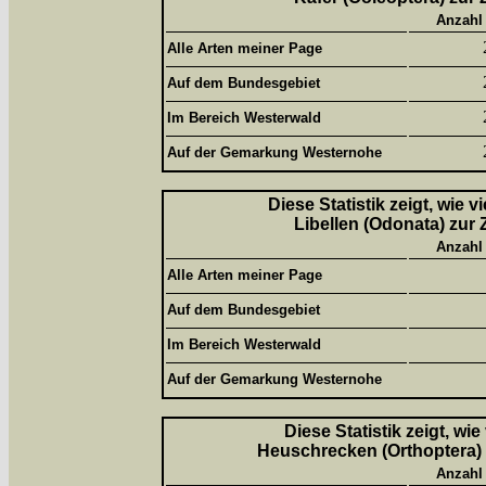
Anzahl
Alle Arten meiner Page
Auf dem Bundesgebiet
Im Bereich Westerwald
Auf der Gemarkung Westernohe
Diese Statistik zeigt, wie 
Libellen (Odonata) zur 
Anzahl
Alle Arten meiner Page
Auf dem Bundesgebiet
Im Bereich Westerwald
Auf der Gemarkung Westernohe
Diese Statistik zeigt, wi
Heuschrecken (Orthoptera) 
Anzahl