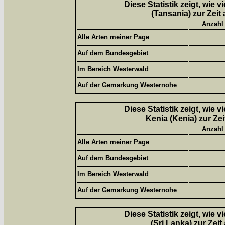
Diese Statistik zeigt, wie 
(Tansania) zur Zeit
Anzahl
Alle Arten meiner Page
Auf dem Bundesgebiet
Im Bereich Westerwald
Auf der Gemarkung Westernohe
Diese Statistik zeigt, wie 
Kenia (Kenia) zur Ze
Anzahl
Alle Arten meiner Page
Auf dem Bundesgebiet
Im Bereich Westerwald
Auf der Gemarkung Westernohe
Diese Statistik zeigt, wie 
(Sri Lanka) zur Zei