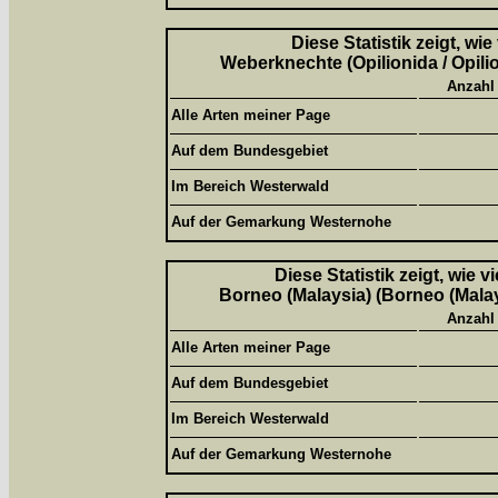
Diese Statistik zeigt, wi
Weberknechte (Opilionida / Opili
Anzahl
Alle Arten meiner Page
Auf dem Bundesgebiet
Im Bereich Westerwald
Auf der Gemarkung Westernohe
Diese Statistik zeigt, wie 
Borneo (Malaysia) (Borneo (Malay
Anzahl
Alle Arten meiner Page
Auf dem Bundesgebiet
Im Bereich Westerwald
Auf der Gemarkung Westernohe