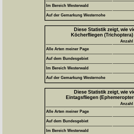
Im Bereich Westerwald
Auf der Gemarkung Westernohe
Diese Statistik zeigt, wie 
Köcherfliegen (Trichoptera)
Anzahl
Alle Arten meiner Page
Auf dem Bundesgebiet
Im Bereich Westerwald
Auf der Gemarkung Westernohe
Diese Statistik zeigt, wie 
Eintagsfliegen (Ephemeroptera
Anzahl
Alle Arten meiner Page
Auf dem Bundesgebiet
Im Bereich Westerwald