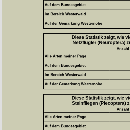
Auf dem Bundesgebiet
Im Bereich Westerwald
Auf der Gemarkung Westernohe
Diese Statistik zeigt, wie 
Netzflügler (Neuroptera) z
Anzahl
Alle Arten meiner Page
Auf dem Bundesgebiet
Im Bereich Westerwald
Auf der Gemarkung Westernohe
Diese Statistik zeigt, wie 
Steinfliegen (Plecoptera) 
Anzahl
Alle Arten meiner Page
Auf dem Bundesgebiet