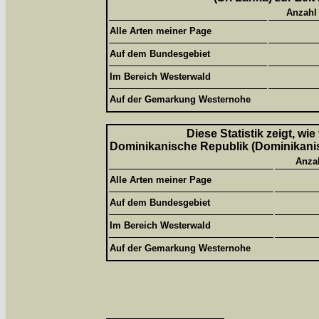
Anzahl
Alle Arten meiner Page
Auf dem Bundesgebiet
Im Bereich Westerwald
Auf der Gemarkung Westernohe
Diese Statistik zeigt, wi
Dominikanische Republik (Dominikanisc
Anza
Alle Arten meiner Page
Auf dem Bundesgebiet
Im Bereich Westerwald
Auf der Gemarkung Westernohe