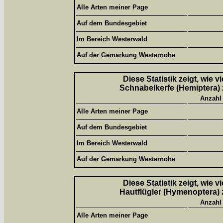
Alle Arten meiner Page
Auf dem Bundesgebiet
Im Bereich Westerwald
Auf der Gemarkung Westernohe
Diese Statistik zeigt, wie 
Schnabelkerfe (Hemiptera) 
Anzahl
Alle Arten meiner Page
Auf dem Bundesgebiet
Im Bereich Westerwald
Auf der Gemarkung Westernohe
Diese Statistik zeigt, wie 
Hautflügler (Hymenoptera) 
Anzahl
Alle Arten meiner Page