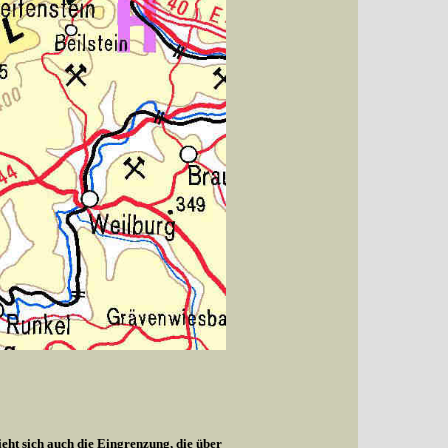
ieht sich auch die Eingrenzung, die über