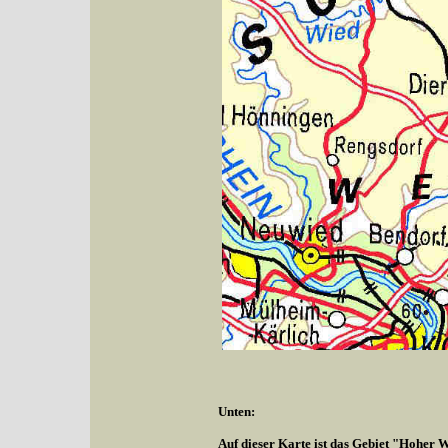
Unten:
Auf dieser Karte ist das Gebiet "Hoher W