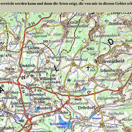
 erreicht werden kann und dann die Arten zeigt, die von mir in diesem Gebiet s