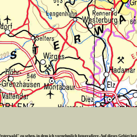
esterwald" zu sehen, in dem ich vornehmlich fotografiere. Auf dieses Gebiet bez