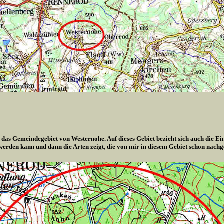
 das Gemeindegebiet von Westernohe. Auf dieses Gebiet bezieht sich auch die Ei
 werden kann und dann die Arten zeigt, die von mir in diesem Gebiet schon nach