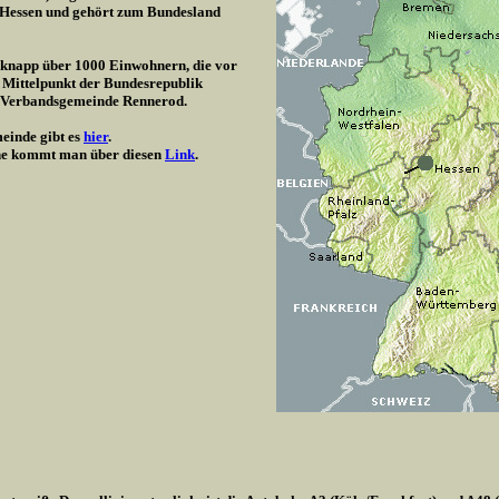
/ Hessen und gehört zum Bundesland
t knapp über 1000 Einwohnern, die vor
 Mittelpunkt der Bundesrepublik
r Verbandsgemeinde Rennerod.
einde gibt es
hier
.
e kommt man über diesen
Link
.