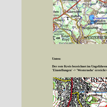
Unten:
Der rote Kreis bezeichnet im Ungefähren
'Einstellungen' -> 'Westernohe' erreicht