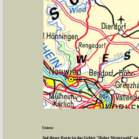
Unten:
Auf dieser Karte ist das Gebiet "Hoher Westerwald" zu s