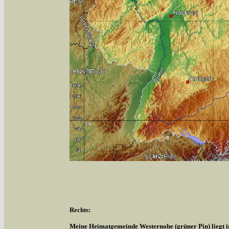
Rechts:
Meine Heimatgemeinde Westernohe (grüner Pin) liegt 