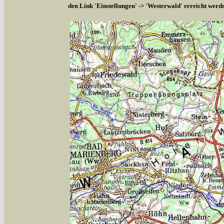
den Link 'Einstellungen' -> 'Westerwald' erreicht werd