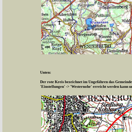
Unten:
Der rote Kreis bezeichnet im Ungefähren das Gemeindeg
'Einstellungen' -> 'Westernohe' erreicht werden kann u