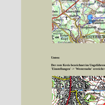
Unten:
Der rote Kreis bezeichnet im Ungefähren
'Einstellungen' -> 'Westernohe' erreicht