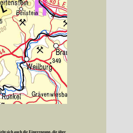
ieht sich auch die Eingrenzung, die über