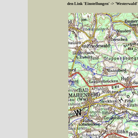
den Link 'Einstellungen' -> 'Westerwald'