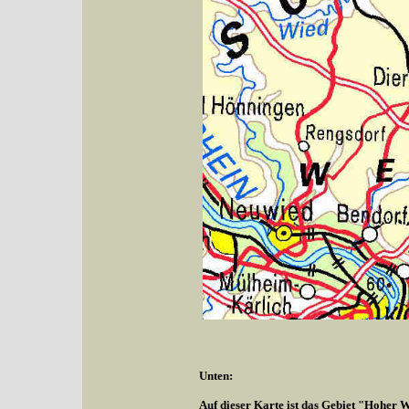
Unten:
Auf dieser Karte ist das Gebiet "Hoher W