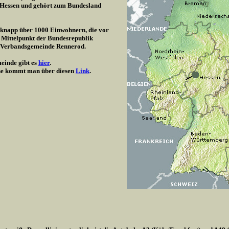
/ Hessen und gehört zum Bundesland
t knapp über 1000 Einwohnern, die vor
 Mittelpunkt der Bundesrepublik
r Verbandsgemeinde Rennerod.
einde gibt es
hier
.
e kommt man über diesen
Link
.