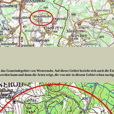
 das Gemeindegebiet von Westernohe. Auf dieses Gebiet bezieht sich auch die Ei
 werden kann und dann die Arten zeigt, die von mir in diesem Gebiet schon nach