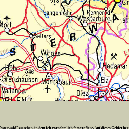
esterwald" zu sehen, in dem ich vornehmlich fotografiere. Auf dieses Gebiet bez