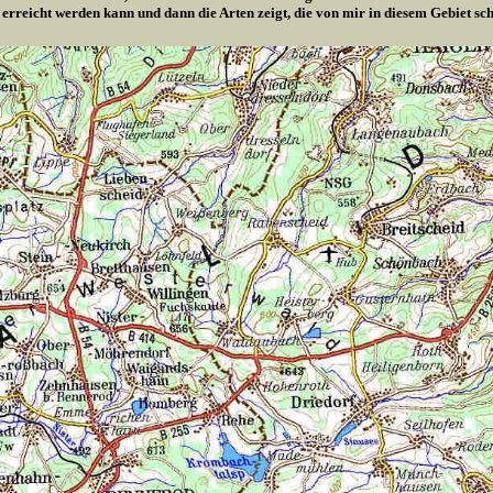
 erreicht werden kann und dann die Arten zeigt, die von mir in diesem Gebiet s