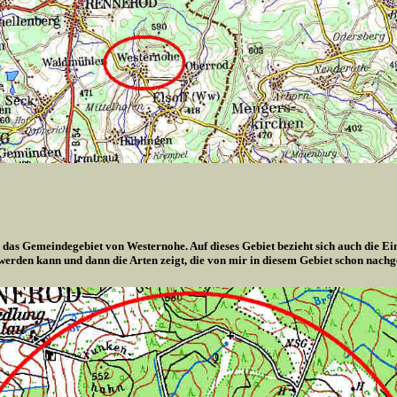
 das Gemeindegebiet von Westernohe. Auf dieses Gebiet bezieht sich auch die Ei
 werden kann und dann die Arten zeigt, die von mir in diesem Gebiet schon nach