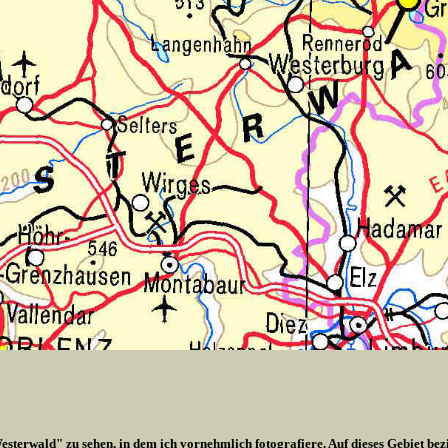
esterwald" zu sehen, in dem ich vornehmlich fotografiere. Auf dieses Gebiet bez