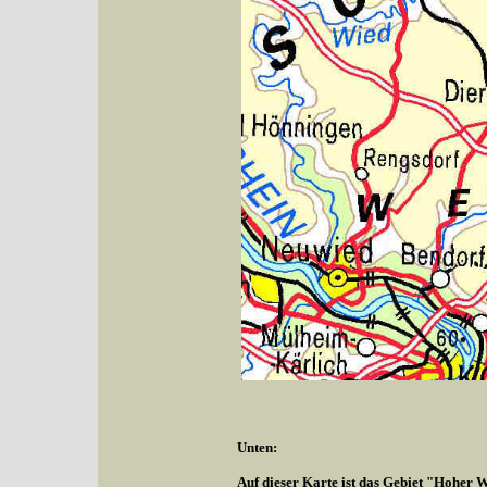
Unten:
Auf dieser Karte ist das Gebiet "Hoher W