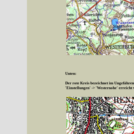
Unten:
Der rote Kreis bezeichnet im Ungefähren
'Einstellungen' -> 'Westernohe' erreicht