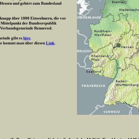
/ Hessen und gehört zum Bundesland
t knapp über 1000 Einwohnern, die vor
 Mittelpunkt der Bundesrepublik
r Verbandsgemeinde Rennerod.
einde gibt es
hier
.
e kommt man über diesen
Link
.