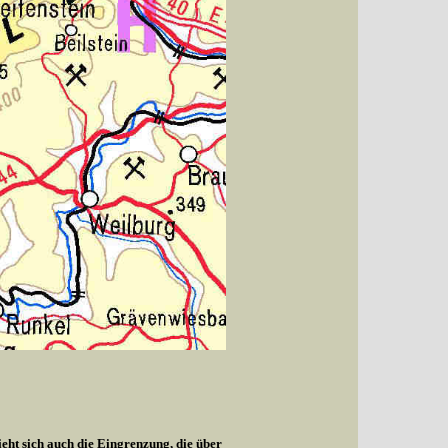
ieht sich auch die Eingrenzung, die über