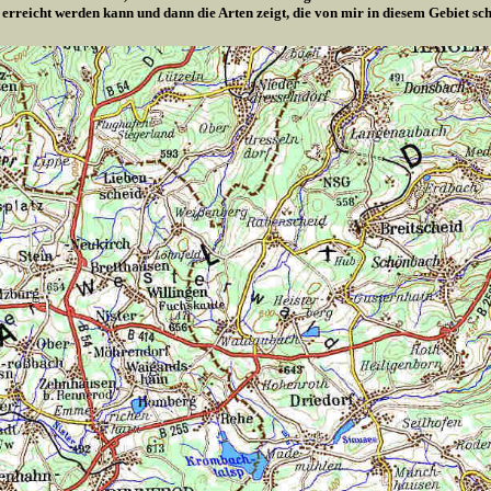
 erreicht werden kann und dann die Arten zeigt, die von mir in diesem Gebiet s