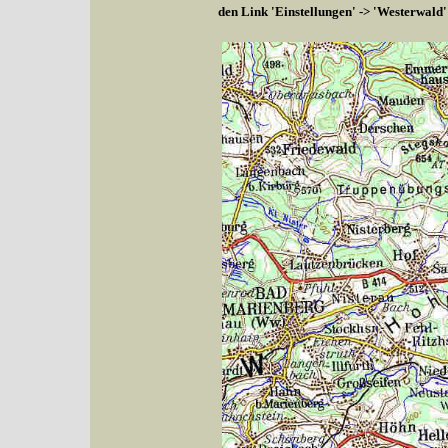
den Link 'Einstellungen' -> 'Westerwald'