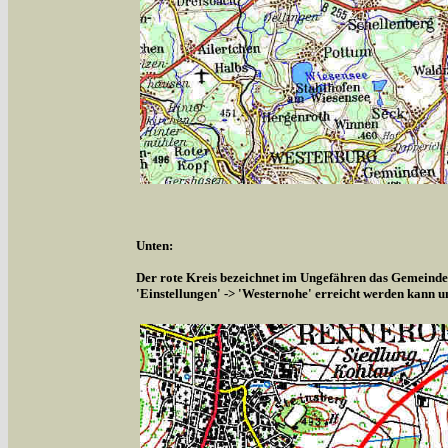
Unten:
Der rote Kreis bezeichnet im Ungefähren das Gemeindeg
'Einstellungen' -> 'Westernohe' erreicht werden kann u