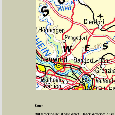
Unten:
Auf dieser Karte ist das Gebiet "Hoher Westerwald" zu s