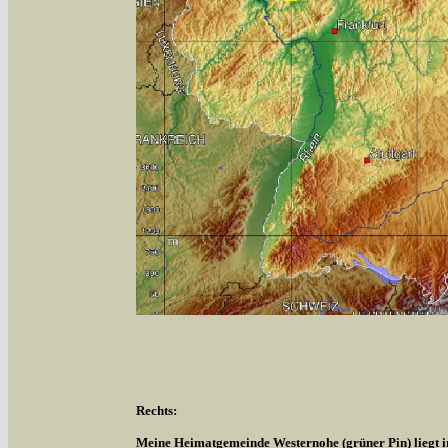
Rechts:
Meine Heimatgemeinde Westernohe (grüner Pin) liegt 