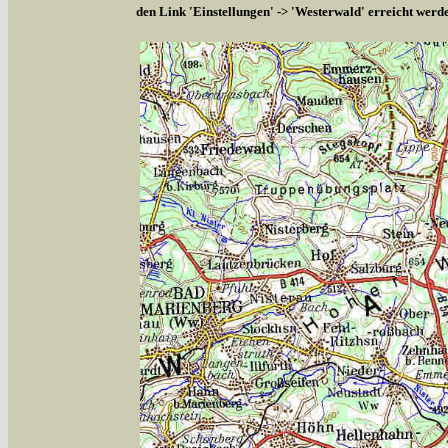
den Link 'Einstellungen' -> 'Westerwald' erreicht werd