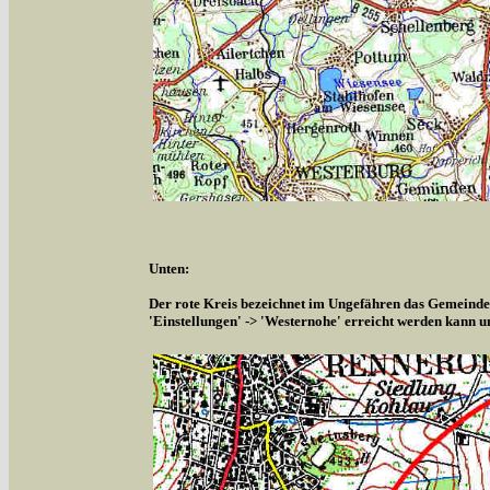
Unten:
Der rote Kreis bezeichnet im Ungefähren das Gemeindeg
'Einstellungen' -> 'Westernohe' erreicht werden kann u