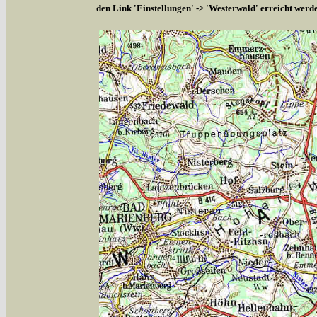
den Link 'Einstellungen' -> 'Westerwald' erreicht werd