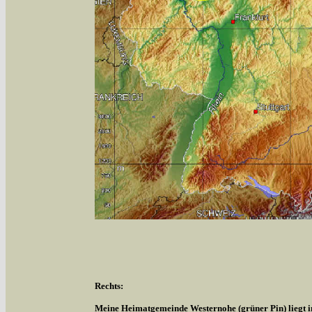
Rechts:
Meine Heimatgemeinde Westernohe (grüner Pin) liegt 