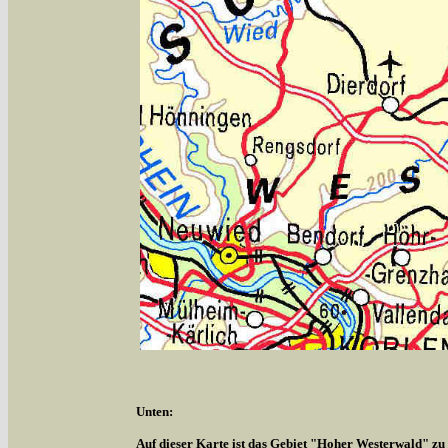
Unten:
Auf dieser Karte ist das Gebiet "Hoher Westerwald" zu s