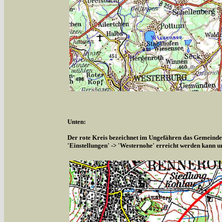
Unten:
Der rote Kreis bezeichnet im Ungefähren das Gemeindeg
'Einstellungen' -> 'Westernohe' erreicht werden kann u