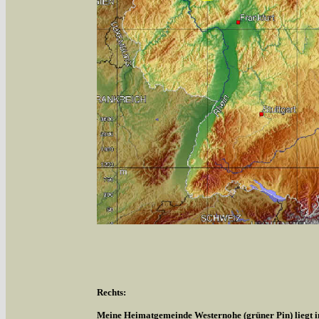
Rechts:
Meine Heimatgemeinde Westernohe (grüner Pin) liegt 