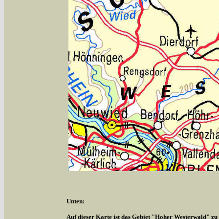
Unten:
Auf dieser Karte ist das Gebiet "Hoher Westerwald" zu s