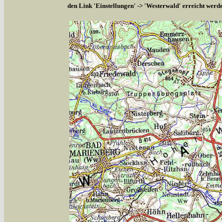
den Link 'Einstellungen' -> 'Westerwald' erreicht werd