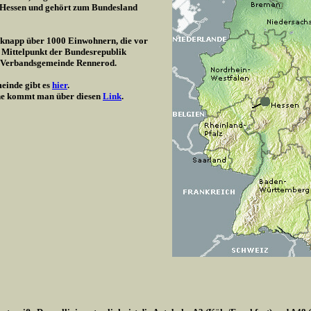
/ Hessen und gehört zum Bundesland
t knapp über 1000 Einwohnern, die vor
 Mittelpunkt der Bundesrepublik
r Verbandsgemeinde Rennerod.
einde gibt es
hier
.
e kommt man über diesen
Link
.