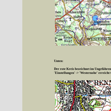
Unten:
Der rote Kreis bezeichnet im Ungefähren
'Einstellungen' -> 'Westernohe' erreicht