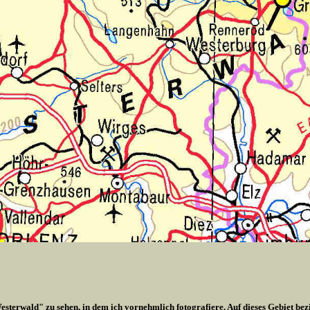
esterwald" zu sehen, in dem ich vornehmlich fotografiere. Auf dieses Gebiet bez