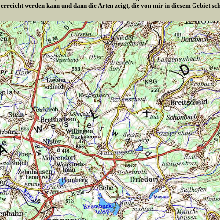
 erreicht werden kann und dann die Arten zeigt, die von mir in diesem Gebiet s