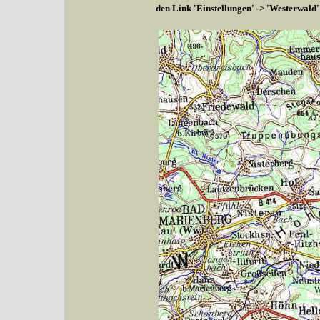
den Link 'Einstellungen' -> 'Westerwald'