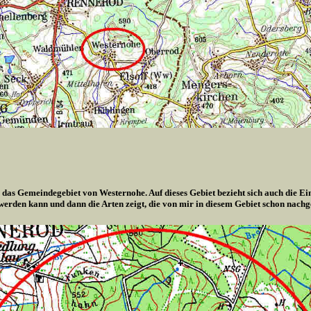
 das Gemeindegebiet von Westernohe. Auf dieses Gebiet bezieht sich auch die Ei
 werden kann und dann die Arten zeigt, die von mir in diesem Gebiet schon nach