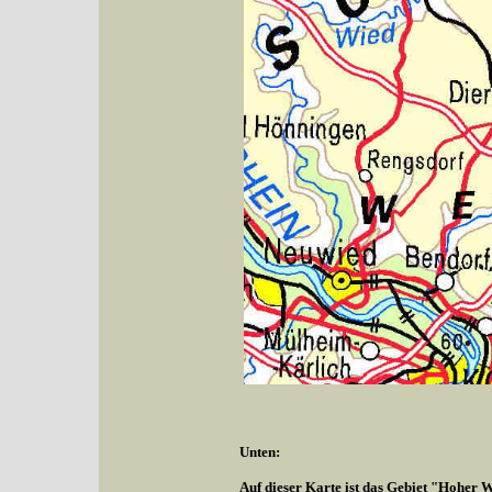
Unten:
Auf dieser Karte ist das Gebiet "Hoher W