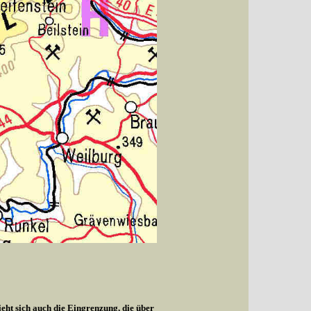
ieht sich auch die Eingrenzung, die über