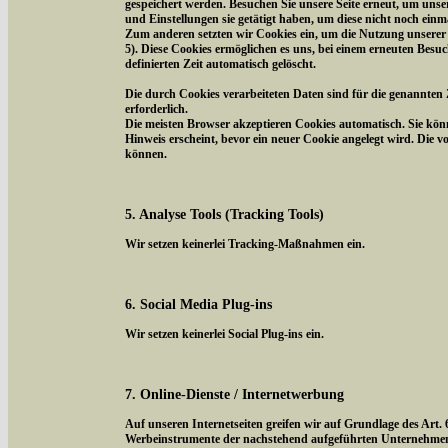
gespeichert werden. Besuchen Sie unsere Seite erneut, um uns
und Einstellungen sie getätigt haben, um diese nicht noch ein
Zum anderen setzten wir Cookies ein, um die Nutzung unserer 
5). Diese Cookies ermöglichen es uns, bei einem erneuten Besuc
definierten Zeit automatisch gelöscht.
Die durch Cookies verarbeiteten Daten sind für die genannten 
erforderlich.
Die meisten Browser akzeptieren Cookies automatisch. Sie kön
Hinweis erscheint, bevor ein neuer Cookie angelegt wird. Die 
können.
5. Analyse Tools (Tracking Tools)
Wir setzen keinerlei Tracking-Maßnahmen ein.
6. Social Media Plug-ins
Wir setzen keinerlei Social Plug-ins ein.
7. Online-Dienste / Internetwerbung
Auf unseren Internetseiten greifen wir auf Grundlage des Art.
Werbeinstrumente der nachstehend aufgeführten Unternehmen z