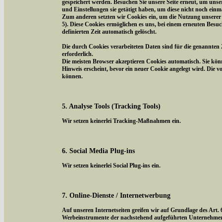
gespeichert werden. Besuchen Sie unsere Seite erneut, um uns
und Einstellungen sie getätigt haben, um diese nicht noch ein
Zum anderen setzten wir Cookies ein, um die Nutzung unserer 
5). Diese Cookies ermöglichen es uns, bei einem erneuten Besuc
definierten Zeit automatisch gelöscht.
Die durch Cookies verarbeiteten Daten sind für die genannten 
erforderlich.
Die meisten Browser akzeptieren Cookies automatisch. Sie kön
Hinweis erscheint, bevor ein neuer Cookie angelegt wird. Die 
können.
5. Analyse Tools (Tracking Tools)
Wir setzen keinerlei Tracking-Maßnahmen ein.
6. Social Media Plug-ins
Wir setzen keinerlei Social Plug-ins ein.
7. Online-Dienste / Internetwerbung
Auf unseren Internetseiten greifen wir auf Grundlage des Art.
Werbeinstrumente der nachstehend aufgeführten Unternehmen z