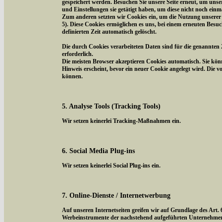
gespeichert werden. Besuchen Sie unsere Seite erneut, um uns
und Einstellungen sie getätigt haben, um diese nicht noch ein
Zum anderen setzten wir Cookies ein, um die Nutzung unserer 
5). Diese Cookies ermöglichen es uns, bei einem erneuten Besuc
definierten Zeit automatisch gelöscht.
Die durch Cookies verarbeiteten Daten sind für die genannten 
erforderlich.
Die meisten Browser akzeptieren Cookies automatisch. Sie kön
Hinweis erscheint, bevor ein neuer Cookie angelegt wird. Die 
können.
5. Analyse Tools (Tracking Tools)
Wir setzen keinerlei Tracking-Maßnahmen ein.
6. Social Media Plug-ins
Wir setzen keinerlei Social Plug-ins ein.
7. Online-Dienste / Internetwerbung
Auf unseren Internetseiten greifen wir auf Grundlage des Art.
Werbeinstrumente der nachstehend aufgeführten Unternehmen z