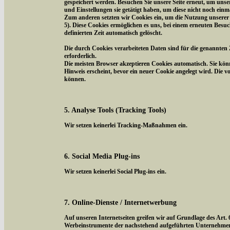
gespeichert werden. Besuchen Sie unsere Seite erneut, um uns
und Einstellungen sie getätigt haben, um diese nicht noch ein
Zum anderen setzten wir Cookies ein, um die Nutzung unserer 
5). Diese Cookies ermöglichen es uns, bei einem erneuten Besuc
definierten Zeit automatisch gelöscht.
Die durch Cookies verarbeiteten Daten sind für die genannten 
erforderlich.
Die meisten Browser akzeptieren Cookies automatisch. Sie kön
Hinweis erscheint, bevor ein neuer Cookie angelegt wird. Die 
können.
5. Analyse Tools (Tracking Tools)
Wir setzen keinerlei Tracking-Maßnahmen ein.
6. Social Media Plug-ins
Wir setzen keinerlei Social Plug-ins ein.
7. Online-Dienste / Internetwerbung
Auf unseren Internetseiten greifen wir auf Grundlage des Art.
Werbeinstrumente der nachstehend aufgeführten Unternehmen z