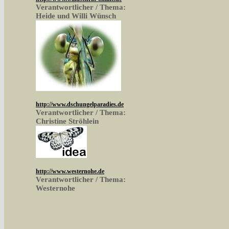
Verantwortlicher / Thema:
Heide und Willi Wünsch
http://www.dschungelparadies.de
Verantwortlicher / Thema:
Christine Ströhlein
http://www.westernohe.de
Verantwortlicher / Thema:
Westernohe