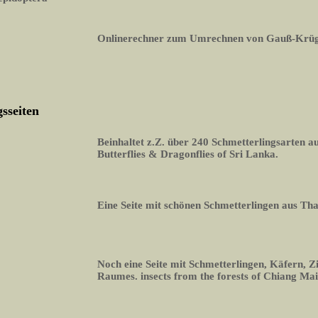
Onlinerechner zum Umrechnen von Gauß-Krüg
sseiten
Beinhaltet z.Z. über 240 Schmetterlingsarten 
Butterflies & Dragonflies of Sri Lanka.
Eine Seite mit schönen Schmetterlingen aus Th
Noch eine Seite mit Schmetterlingen, Käfern, Z
Raumes. insects from the forests of Chiang Mai