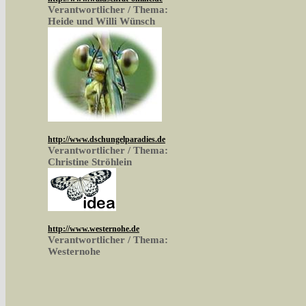
Verantwortlicher / Thema:
Heide und Willi Wünsch
http://www.dschungelparadies.de
Verantwortlicher / Thema:
Christine Ströhlein
http://www.westernohe.de
Verantwortlicher / Thema:
Westernohe