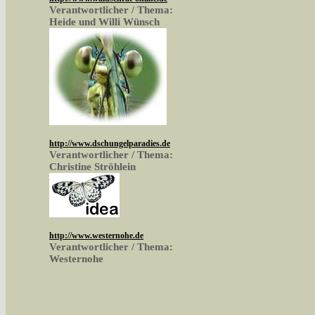
Verantwortlicher / Thema:
Heide und Willi Wünsch
http://www.dschungelparadies.de
Verantwortlicher / Thema:
Christine Ströhlein
http://www.westernohe.de
Verantwortlicher / Thema:
Westernohe