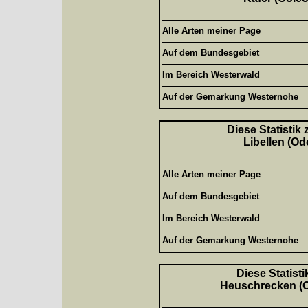
Alle Arten meiner Page
Auf dem Bundesgebiet
Im Bereich Westerwald
Auf der Gemarkung Westernohe
Diese Statistik
Libellen (Od
Alle Arten meiner Page
Auf dem Bundesgebiet
Im Bereich Westerwald
Auf der Gemarkung Westernohe
Diese Statisti
Heuschrecken (Or