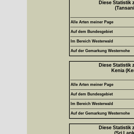
Diese Statistik
(Tansani
Alle Arten meiner Page
Auf dem Bundesgebiet
Im Bereich Westerwald
Auf der Gemarkung Westernohe
Diese Statistik
Kenia (Ke
Alle Arten meiner Page
Auf dem Bundesgebiet
Im Bereich Westerwald
Auf der Gemarkung Westernohe
Diese Statistik
(Sri Lan