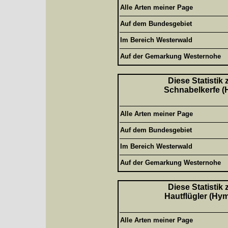
Alle Arten meiner Page
Auf dem Bundesgebiet
Im Bereich Westerwald
Auf der Gemarkung Westernohe
Diese Statistik
Schnabelkerfe (H
Alle Arten meiner Page
Auf dem Bundesgebiet
Im Bereich Westerwald
Auf der Gemarkung Westernohe
Diese Statistik
Hautflügler (Hym
Alle Arten meiner Page