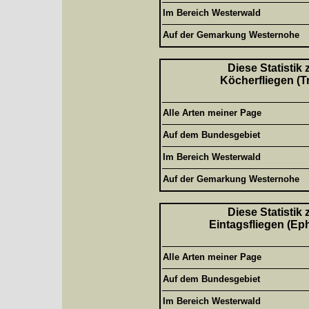
Im Bereich Westerwald
Auf der Gemarkung Westernohe
Diese Statistik
Köcherfliegen (T
Alle Arten meiner Page
Auf dem Bundesgebiet
Im Bereich Westerwald
Auf der Gemarkung Westernohe
Diese Statistik
Eintagsfliegen (Ep
Alle Arten meiner Page
Auf dem Bundesgebiet
Im Bereich Westerwald