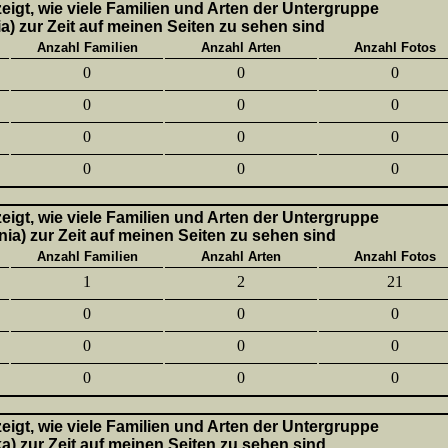
 zeigt, wie viele Familien und Arten der Untergruppe
a) zur Zeit auf meinen Seiten zu sehen sind
Anzahl Familien
Anzahl Arten
Anzahl Fotos
0
0
0
0
0
0
0
0
0
0
0
0
 zeigt, wie viele Familien und Arten der Untergruppe
nia) zur Zeit auf meinen Seiten zu sehen sind
Anzahl Familien
Anzahl Arten
Anzahl Fotos
1
2
21
0
0
0
0
0
0
0
0
0
 zeigt, wie viele Familien und Arten der Untergruppe
ka) zur Zeit auf meinen Seiten zu sehen sind