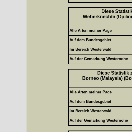
Diese Statisti
Weberknechte (Opilion
Alle Arten meiner Page
Auf dem Bundesgebiet
Im Bereich Westerwald
Auf der Gemarkung Westernohe
Diese Statistik
Borneo (Malaysia) (Bor
Alle Arten meiner Page
Auf dem Bundesgebiet
Im Bereich Westerwald
Auf der Gemarkung Westernohe