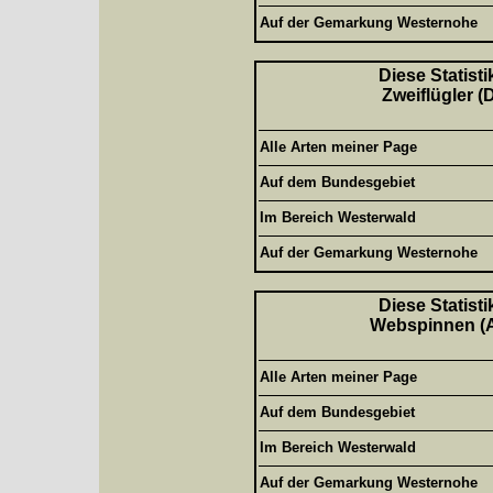
Auf der Gemarkung Westernohe
Diese Statisti
Zweiflügler (
Alle Arten meiner Page
Auf dem Bundesgebiet
Im Bereich Westerwald
Auf der Gemarkung Westernohe
Diese Statisti
Webspinnen (Ar
Alle Arten meiner Page
Auf dem Bundesgebiet
Im Bereich Westerwald
Auf der Gemarkung Westernohe