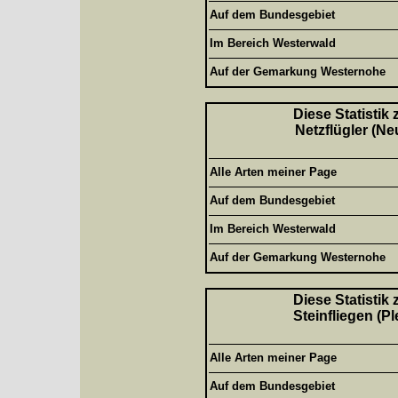
Auf dem Bundesgebiet
Im Bereich Westerwald
Auf der Gemarkung Westernohe
Diese Statistik
Netzflügler (Ne
Alle Arten meiner Page
Auf dem Bundesgebiet
Im Bereich Westerwald
Auf der Gemarkung Westernohe
Diese Statistik
Steinfliegen (P
Alle Arten meiner Page
Auf dem Bundesgebiet