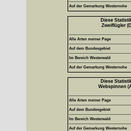
Auf der Gemarkung Westernohe
Diese Statisti
Zweiflügler (
Alle Arten meiner Page
Auf dem Bundesgebiet
Im Bereich Westerwald
Auf der Gemarkung Westernohe
Diese Statisti
Webspinnen (Ar
Alle Arten meiner Page
Auf dem Bundesgebiet
Im Bereich Westerwald
Auf der Gemarkung Westernohe