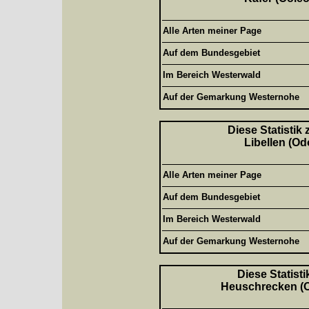
Alle Arten meiner Page
Auf dem Bundesgebiet
Im Bereich Westerwald
Auf der Gemarkung Westernohe
Diese Statistik
Libellen (Od
Alle Arten meiner Page
Auf dem Bundesgebiet
Im Bereich Westerwald
Auf der Gemarkung Westernohe
Diese Statisti
Heuschrecken (Or