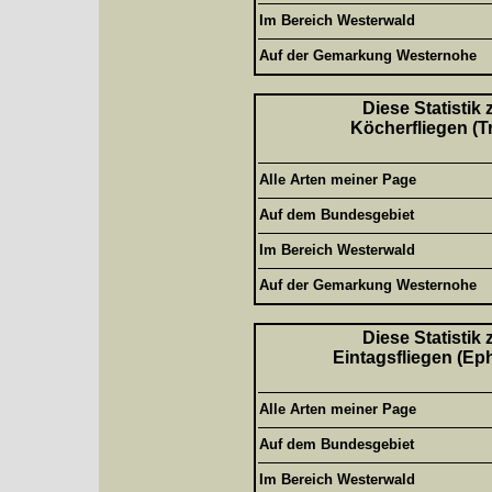
Im Bereich Westerwald
Auf der Gemarkung Westernohe
Diese Statistik
Köcherfliegen (T
Alle Arten meiner Page
Auf dem Bundesgebiet
Im Bereich Westerwald
Auf der Gemarkung Westernohe
Diese Statistik
Eintagsfliegen (Ep
Alle Arten meiner Page
Auf dem Bundesgebiet
Im Bereich Westerwald