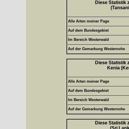
Diese Statistik
(Tansani
Alle Arten meiner Page
Auf dem Bundesgebiet
Im Bereich Westerwald
Auf der Gemarkung Westernohe
Diese Statistik
Kenia (Ke
Alle Arten meiner Page
Auf dem Bundesgebiet
Im Bereich Westerwald
Auf der Gemarkung Westernohe
Diese Statistik
(Sri Lan