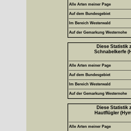
Alle Arten meiner Page
Auf dem Bundesgebiet
Im Bereich Westerwald
Auf der Gemarkung Westernohe
Diese Statistik
Schnabelkerfe (H
Alle Arten meiner Page
Auf dem Bundesgebiet
Im Bereich Westerwald
Auf der Gemarkung Westernohe
Diese Statistik
Hautflügler (Hym
Alle Arten meiner Page