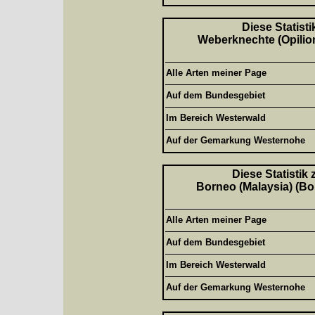
Diese Statisti
Weberknechte (Opilion
Alle Arten meiner Page
Auf dem Bundesgebiet
Im Bereich Westerwald
Auf der Gemarkung Westernohe
Diese Statistik
Borneo (Malaysia) (Bor
Alle Arten meiner Page
Auf dem Bundesgebiet
Im Bereich Westerwald
Auf der Gemarkung Westernohe