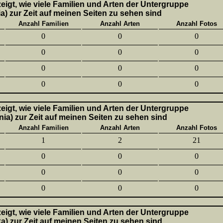
 zeigt, wie viele Familien und Arten der Untergruppe
a) zur Zeit auf meinen Seiten zu sehen sind
Anzahl Familien
Anzahl Arten
Anzahl Fotos
0
0
0
0
0
0
0
0
0
0
0
0
 zeigt, wie viele Familien und Arten der Untergruppe
nia) zur Zeit auf meinen Seiten zu sehen sind
Anzahl Familien
Anzahl Arten
Anzahl Fotos
1
2
21
0
0
0
0
0
0
0
0
0
 zeigt, wie viele Familien und Arten der Untergruppe
ka) zur Zeit auf meinen Seiten zu sehen sind