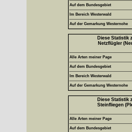
Auf dem Bundesgebiet
Im Bereich Westerwald
Auf der Gemarkung Westernohe
Diese Statistik
Netzflügler (Ne
Alle Arten meiner Page
Auf dem Bundesgebiet
Im Bereich Westerwald
Auf der Gemarkung Westernohe
Diese Statistik
Steinfliegen (P
Alle Arten meiner Page
Auf dem Bundesgebiet