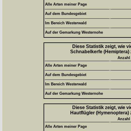
Alle Arten meiner Page
Auf dem Bundesgebiet
Im Bereich Westerwald
Auf der Gemarkung Westernohe
Diese Statistik zeigt, wie 
Schnabelkerfe (Hemiptera) 
Anzahl
Alle Arten meiner Page
Auf dem Bundesgebiet
Im Bereich Westerwald
Auf der Gemarkung Westernohe
Diese Statistik zeigt, wie 
Hautflügler (Hymenoptera) 
Anzahl
Alle Arten meiner Page