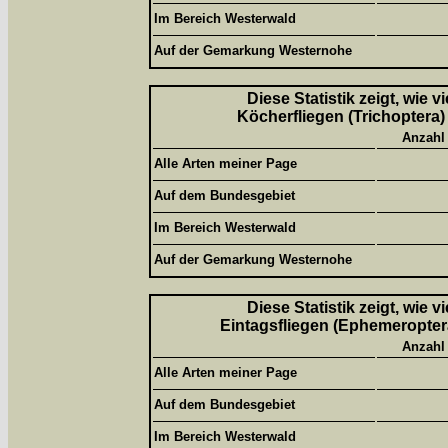
Im Bereich Westerwald
Auf der Gemarkung Westernohe
Diese Statistik zeigt, wie 
Köcherfliegen (Trichoptera)
Anzahl
Alle Arten meiner Page
Auf dem Bundesgebiet
Im Bereich Westerwald
Auf der Gemarkung Westernohe
Diese Statistik zeigt, wie 
Eintagsfliegen (Ephemeroptera
Anzahl
Alle Arten meiner Page
Auf dem Bundesgebiet
Im Bereich Westerwald