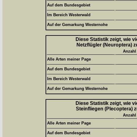
Auf dem Bundesgebiet
Im Bereich Westerwald
Auf der Gemarkung Westernohe
Diese Statistik zeigt, wie 
Netzflügler (Neuroptera) z
Anzahl
Alle Arten meiner Page
Auf dem Bundesgebiet
Im Bereich Westerwald
Auf der Gemarkung Westernohe
Diese Statistik zeigt, wie 
Steinfliegen (Plecoptera) 
Anzahl
Alle Arten meiner Page
Auf dem Bundesgebiet