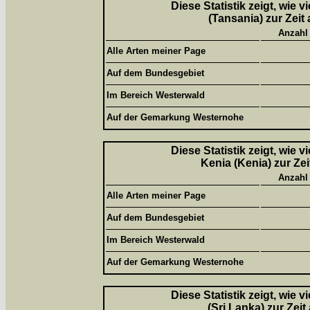
Diese Statistik zeigt, wie 
(Tansania) zur Zeit
Anzahl
Alle Arten meiner Page
Auf dem Bundesgebiet
Im Bereich Westerwald
Auf der Gemarkung Westernohe
Diese Statistik zeigt, wie 
Kenia (Kenia) zur Ze
Anzahl
Alle Arten meiner Page
Auf dem Bundesgebiet
Im Bereich Westerwald
Auf der Gemarkung Westernohe
Diese Statistik zeigt, wie 
(Sri Lanka) zur Zei