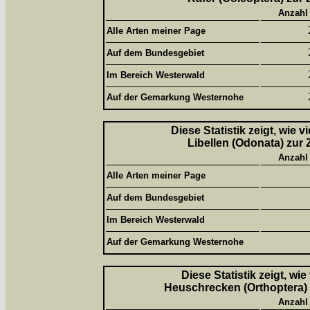
Anzahl
Alle Arten meiner Page
Auf dem Bundesgebiet
Im Bereich Westerwald
Auf der Gemarkung Westernohe
Diese Statistik zeigt, wie 
Libellen (Odonata) zur 
Anzahl
Alle Arten meiner Page
Auf dem Bundesgebiet
Im Bereich Westerwald
Auf der Gemarkung Westernohe
Diese Statistik zeigt, wi
Heuschrecken (Orthoptera) 
Anzahl