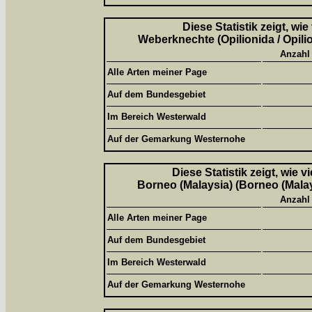
Diese Statistik zeigt, wi
Weberknechte (Opilionida / Opili
Anzahl
Alle Arten meiner Page
Auf dem Bundesgebiet
Im Bereich Westerwald
Auf der Gemarkung Westernohe
Diese Statistik zeigt, wie 
Borneo (Malaysia) (Borneo (Malay
Anzahl
Alle Arten meiner Page
Auf dem Bundesgebiet
Im Bereich Westerwald
Auf der Gemarkung Westernohe