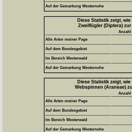
Auf der Gemarkung Westernohe
Diese Statistik zeigt, wi
Zweiflügler (Diptera) zu
Anzahl
Alle Arten meiner Page
Auf dem Bundesgebiet
Im Bereich Westerwald
Auf der Gemarkung Westernohe
Diese Statistik zeigt, wi
Webspinnen (Araneae) zur
Anzahl
Alle Arten meiner Page
Auf dem Bundesgebiet
Im Bereich Westerwald
Auf der Gemarkung Westernohe