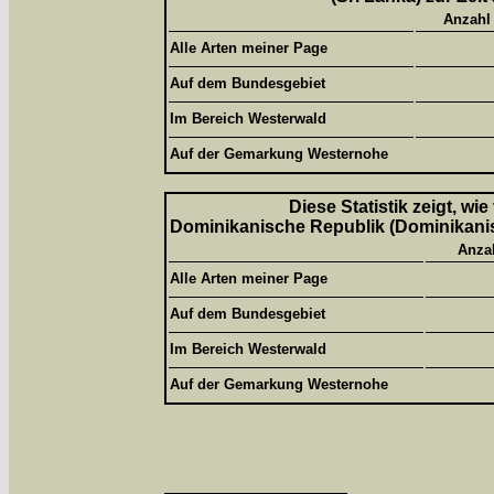
Anzahl
Alle Arten meiner Page
Auf dem Bundesgebiet
Im Bereich Westerwald
Auf der Gemarkung Westernohe
Diese Statistik zeigt, wi
Dominikanische Republik (Dominikanisc
Anza
Alle Arten meiner Page
Auf dem Bundesgebiet
Im Bereich Westerwald
Auf der Gemarkung Westernohe